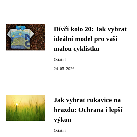
Dívčí kolo 20: Jak vybrat
ideální model pro vaši
malou cyklistku
Ostatní
24. 05. 2026
Jak vybrat rukavice na
hrazdu: Ochrana i lepší
výkon
Ostatní