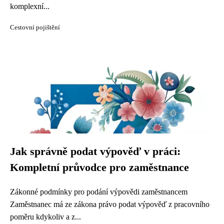
komplexní...
Cestovní pojištění
Jak správně podat výpověď v práci:
Kompletní průvodce pro zaměstnance
Zákonné podmínky pro podání výpovědi zaměstnancem
Zaměstnanec má ze zákona právo podat výpověď z pracovního
poměru kdykoliv a z...