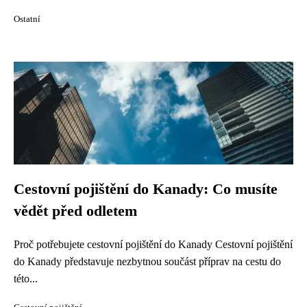
Ostatní
Cestovní pojištění do Kanady: Co musíte
vědět před odletem
Proč potřebujete cestovní pojištění do Kanady Cestovní pojištění
do Kanady představuje nezbytnou součást příprav na cestu do
této...