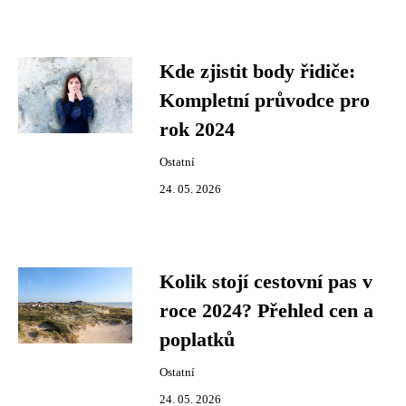
Kde zjistit body řidiče:
Kompletní průvodce pro
rok 2024
Ostatní
24. 05. 2026
Kolik stojí cestovní pas v
roce 2024? Přehled cen a
poplatků
Ostatní
24. 05. 2026