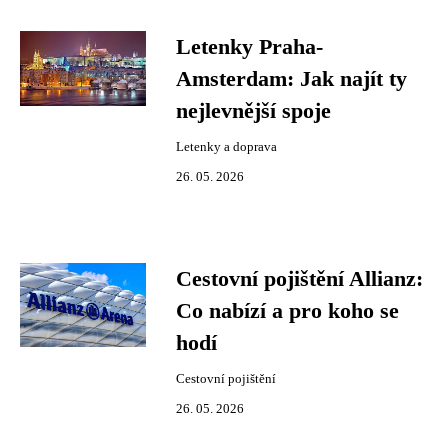
Letenky Praha-
Amsterdam: Jak najít ty
nejlevnější spoje
Letenky a doprava
26. 05. 2026
Cestovní pojištění Allianz:
Co nabízí a pro koho se
hodí
Cestovní pojištění
26. 05. 2026