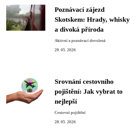
Poznávací zájezd
Skotskem: Hrady, whisky
a divoká příroda
Aktivní a poznávací dovolená
29. 05. 2026
Srovnání cestovního
pojištění: Jak vybrat to
nejlepší
Cestovní pojištění
28. 05. 2026