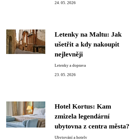
24. 05. 2026
Letenky na Maltu: Jak
ušetřit a kdy nakoupit
nejlevněji
Letenky a doprava
23. 05. 2026
Hotel Kortus: Kam
zmizela legendární
ubytovna z centra města?
Ubytování a hotely