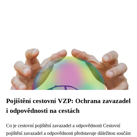
Pojištění cestovní VZP: Ochrana zavazadel
i odpovědnosti na cestách
Co je cestovní pojištění zavazadel a odpovědnosti Cestovní
pojištění zavazadel a odpovědnosti představuje důležitou součást