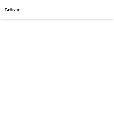
Bellevue