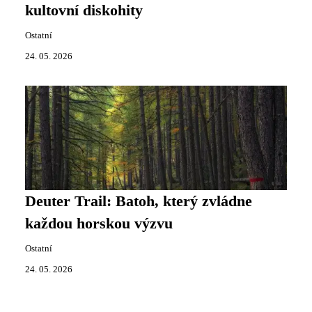
kultovní diskohity
Ostatní
24. 05. 2026
Deuter Trail: Batoh, který zvládne
každou horskou výzvu
Ostatní
24. 05. 2026