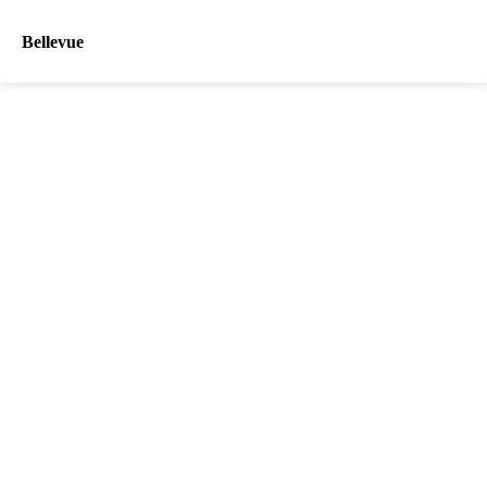
Bellevue