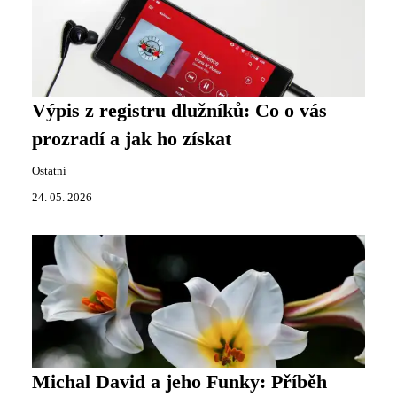
Výpis z registru dlužníků: Co o vás
prozradí a jak ho získat
Ostatní
24. 05. 2026
Michal David a jeho Funky: Příběh