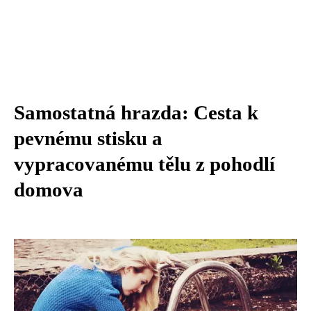
Samostatná hrazda: Cesta k
pevnému stisku a
vypracovanému tělu z pohodlí
domova