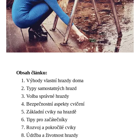
Obsah článku:
Výhody vlastní hrazdy doma
Typy samostatných hrazd
Volba správné hrazdy
Bezpečnostní aspekty cvičení
Základní cviky na hrazdě
Tipy pro začátečníky
Rozvoj a pokročilé cviky
Údržba a životnost hrazdy