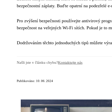
bezpečnostní záplaty. Buďte opatrní na podezřelé e-
Pro zvýšení bezpečnosti používejte antivirový prog
bezpečnost na veřejných Wi-Fi sítích. Pokud je to m
Dodržováním těchto jednoduchých tipů můžete výraz
Našli jste v článku chybu?
Kontaktujte nás
Publikováno: 10. 06. 2024