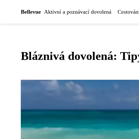
Bellevue
Aktivní a poznávací dovolená
Cestován
Bláznivá dovolená: Tip