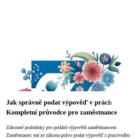
Jak správně podat výpověď v práci:
Kompletní průvodce pro zaměstnance
Zákonné podmínky pro podání výpovědi zaměstnancem
Zaměstnanec má ze zákona právo podat výpověď z pracovního