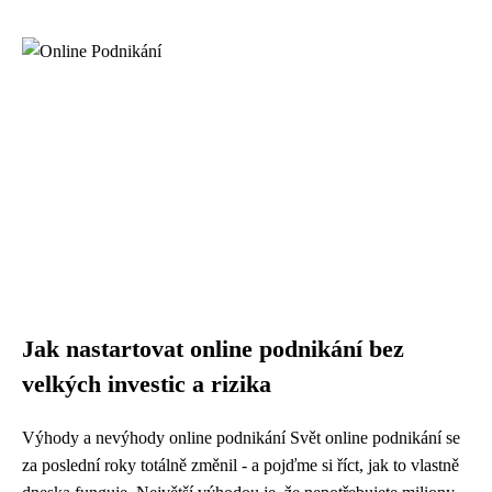
Jak nastartovat online podnikání bez
velkých investic a rizika
Výhody a nevýhody online podnikání Svět online podnikání se
za poslední roky totálně změnil - a pojďme si říct, jak to vlastně