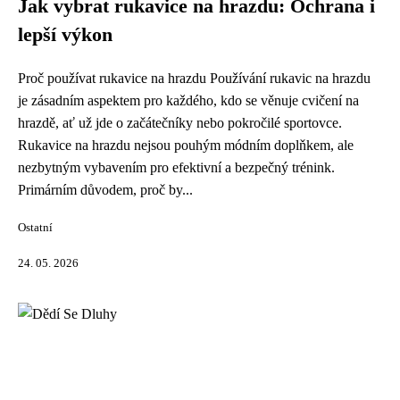
Jak vybrat rukavice na hrazdu: Ochrana i
lepší výkon
Proč používat rukavice na hrazdu Používání rukavic na hrazdu
je zásadním aspektem pro každého, kdo se věnuje cvičení na
hrazdě, ať už jde o začátečníky nebo pokročilé sportovce.
Rukavice na hrazdu nejsou pouhým módním doplňkem, ale
nezbytným vybavením pro efektivní a bezpečný trénink.
Primárním důvodem, proč by...
Ostatní
24. 05. 2026