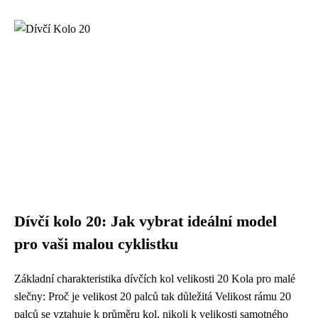
Dívčí kolo 20: Jak vybrat ideální model
pro vaši malou cyklistku
Základní charakteristika dívčích kol velikosti 20 Kola pro malé
slečny: Proč je velikost 20 palců tak důležitá Velikost rámu 20
palců se vztahuje k průměru kol, nikoli k velikosti samotného