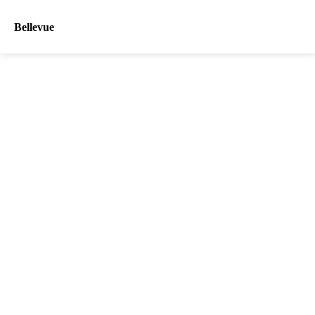
Bellevue