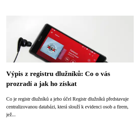
Výpis z registru dlužníků: Co o vás
prozradí a jak ho získat
Co je registr dlužníků a jeho účel Registr dlužníků představuje
centralizovanou databázi, která slouží k evidenci osob a firem,
jež...