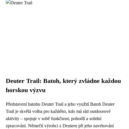
Deuter Trail: Batoh, který zvládne každou
horskou výzvu
Představení batohu Deuter Trail a jeho využití Batoh Deuter
Trail je skvělá volba pro každého, kdo má rád outdoorové
aktivity – spojuje v sobě funkčnost, pohodlí a solidní
zpracování. Němečtí výrobci z Deuteru při jeho navrhování