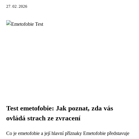
27. 02. 2026
Test emetofobie: Jak poznat, zda vás
ovládá strach ze zvracení
Co je emetofobie a její hlavní příznaky Emetofobie představuje