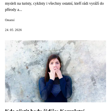
mysleli na turisty, cyklisty i všechny ostatní, kteří rádi vyráží do
přírody a...
Ostatní
24. 05. 2026