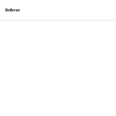
Bellevue