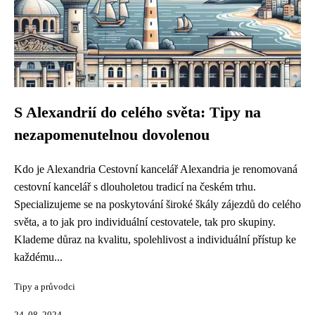
S Alexandrií do celého světa: Tipy na
nezapomenutelnou dovolenou
Kdo je Alexandria Cestovní kancelář Alexandria je renomovaná
cestovní kancelář s dlouholetou tradicí na českém trhu.
Specializujeme se na poskytování široké škály zájezdů do celého
světa, a to jak pro individuální cestovatele, tak pro skupiny.
Klademe důraz na kvalitu, spolehlivost a individuální přístup ke
každému...
Tipy a průvodci