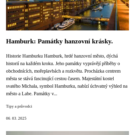
Hamburk: Památky hanzovní krásky.
Historie Hamburku Hamburk, hrdé hanzovní město, dýchá
historií na každém kroku. Jeho památky vyprávějí příběhy o
obchodnících, mořeplavbách a rozkvětu. Procházka centrem
města se stává fascinující cestou časem. Majestátní kostel
svatého Michala, symbol Hamburku, nabízí úchvatný výhled na
město a Labe. Památky v...
Tipy a průvodci
06. 03. 2025