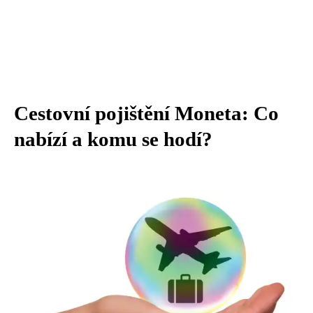
Cestovní pojištění Moneta: Co
nabízí a komu se hodí?