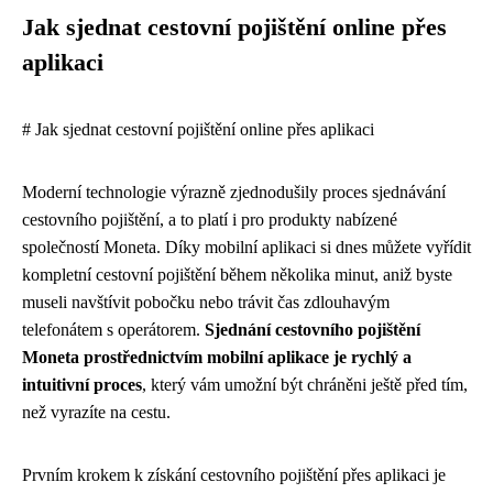
Jak sjednat cestovní pojištění online přes
aplikaci
# Jak sjednat cestovní pojištění online přes aplikaci
Moderní technologie výrazně zjednodušily proces sjednávání
cestovního pojištění, a to platí i pro produkty nabízené
společností Moneta. Díky mobilní aplikaci si dnes můžete vyřídit
kompletní cestovní pojištění během několika minut, aniž byste
museli navštívit pobočku nebo trávit čas zdlouhavým
telefonátem s operátorem.
Sjednání cestovního pojištění
Moneta prostřednictvím mobilní aplikace je rychlý a
intuitivní proces
, který vám umožní být chráněni ještě před tím,
než vyrazíte na cestu.
Prvním krokem k získání cestovního pojištění přes aplikaci je