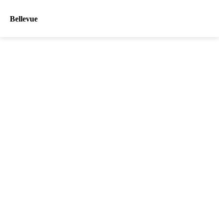
Bellevue