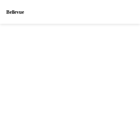
Bellevue