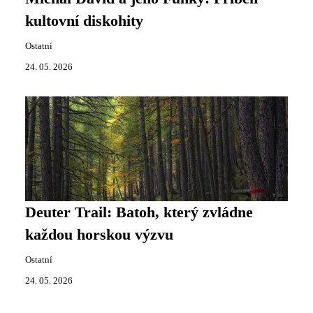
kultovní diskohity
Ostatní
24. 05. 2026
Deuter Trail: Batoh, který zvládne
každou horskou výzvu
Ostatní
24. 05. 2026