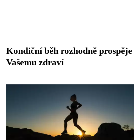
Kondiční běh rozhodně prospěje
Vašemu zdraví