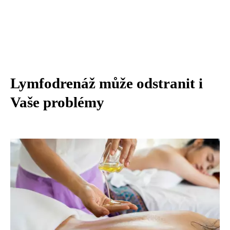
Lymfodrenáž může odstranit i
Vaše problémy