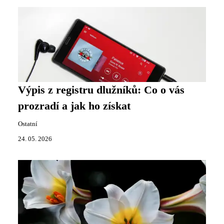
Výpis z registru dlužníků: Co o vás
prozradí a jak ho získat
Ostatní
24. 05. 2026