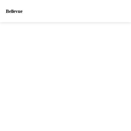
Bellevue