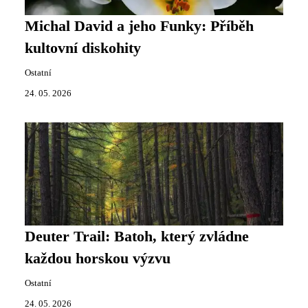
Michal David a jeho Funky: Příběh
kultovní diskohity
Ostatní
24. 05. 2026
Deuter Trail: Batoh, který zvládne
každou horskou výzvu
Ostatní
24. 05. 2026