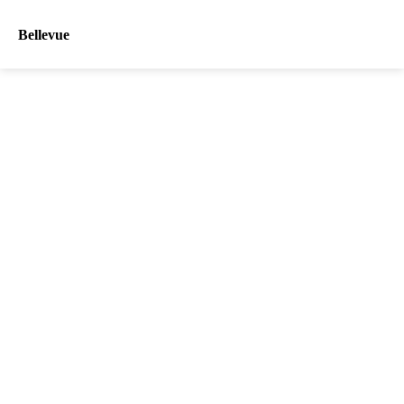
Bellevue