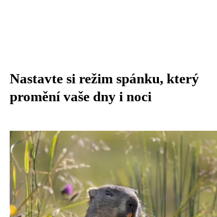
Nastavte si režim spánku, který
promění vaše dny i noci