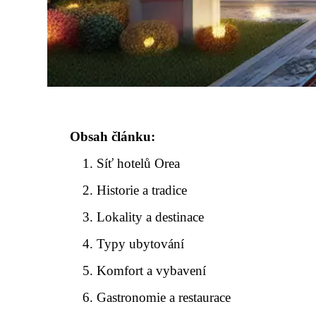
Obsah článku:
Síť hotelů Orea
Historie a tradice
Lokality a destinace
Typy ubytování
Komfort a vybavení
Gastronomie a restaurace