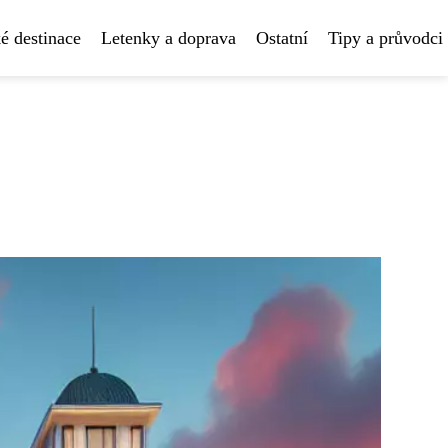
é destinace
Letenky a doprava
Ostatní
Tipy a průvodci