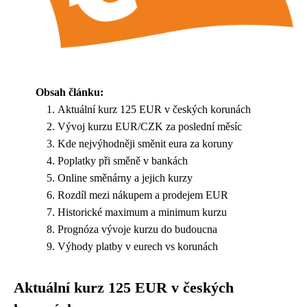
Obsah článku:
Aktuální kurz 125 EUR v českých korunách
Vývoj kurzu EUR/CZK za poslední měsíc
Kde nejvýhodněji směnit eura za koruny
Poplatky při směně v bankách
Online směnárny a jejich kurzy
Rozdíl mezi nákupem a prodejem EUR
Historické maximum a minimum kurzu
Prognóza vývoje kurzu do budoucna
Výhody platby v eurech vs korunách
Aktuální kurz 125 EUR v českých