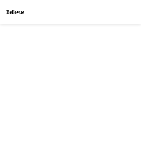
Bellevue