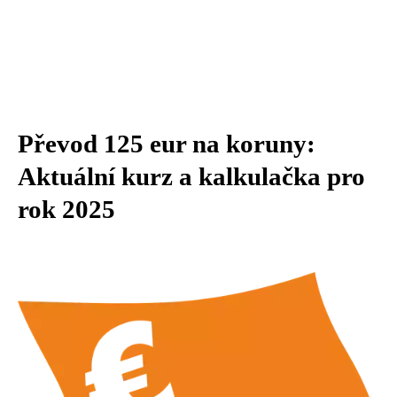
Převod 125 eur na koruny:
Aktuální kurz a kalkulačka pro
rok 2025