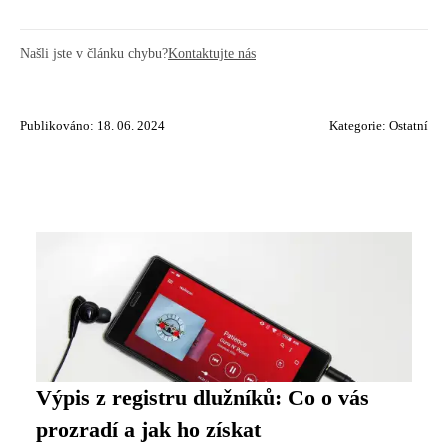
Našli jste v článku chybu?
Kontaktujte nás
Publikováno: 18. 06. 2024
Kategorie:
Ostatní
Výpis z registru dlužníků: Co o vás
prozradí a jak ho získat