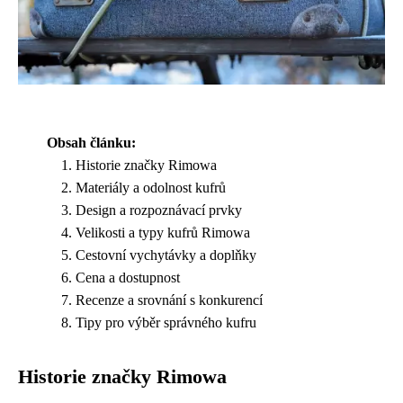
Obsah článku:
Historie značky Rimowa
Materiály a odolnost kufrů
Design a rozpoznávací prvky
Velikosti a typy kufrů Rimowa
Cestovní vychytávky a doplňky
Cena a dostupnost
Recenze a srovnání s konkurencí
Tipy pro výběr správného kufru
Historie značky Rimowa