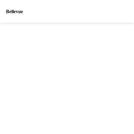
Bellevue