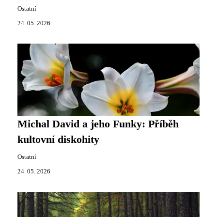
Ostatní
24. 05. 2026
Michal David a jeho Funky: Příběh
kultovní diskohity
Ostatní
24. 05. 2026