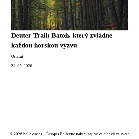
Deuter Trail: Batoh, který zvládne
každou horskou výzvu
Ostatní
24. 05. 2026
© 2026 bellevue.cz - Časopis Bellevue nabízí zajímavé články ze světa