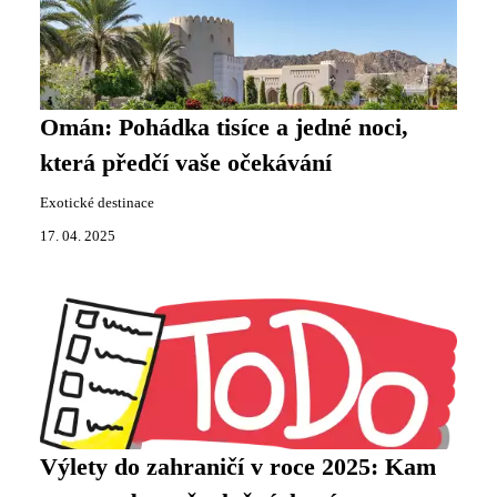
Omán: Pohádka tisíce a jedné noci,
která předčí vaše očekávání
Exotické destinace
17. 04. 2025
Výlety do zahraničí v roce 2025: Kam