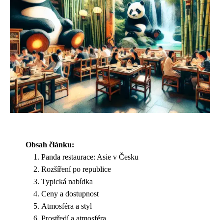
Obsah článku:
Panda restaurace: Asie v Česku
Rozšíření po republice
Typická nabídka
Ceny a dostupnost
Atmosféra a styl
Prostředí a atmosféra