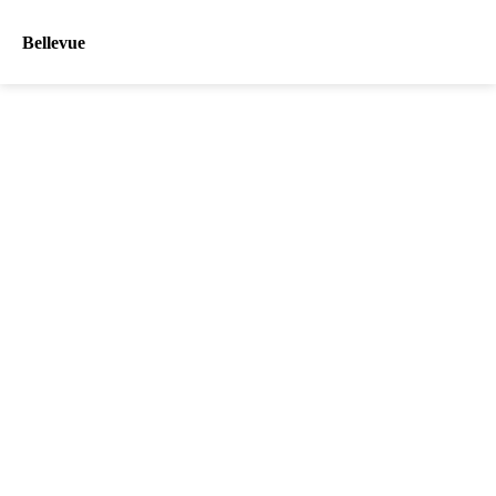
Bellevue