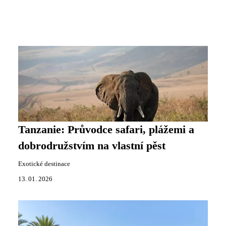
Tanzanie: Průvodce safari, plážemi a
dobrodružstvím na vlastní pěst
Exotické destinace
13. 01. 2026