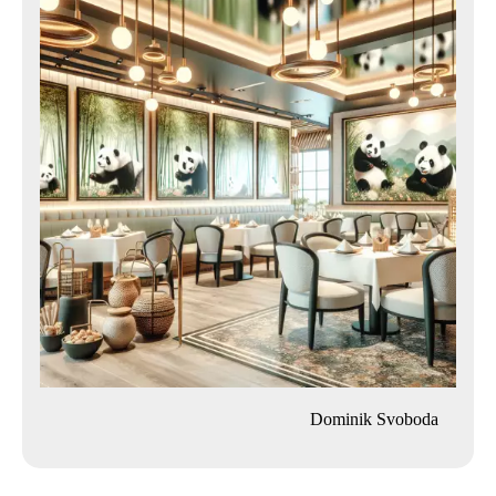
Dominik Svoboda