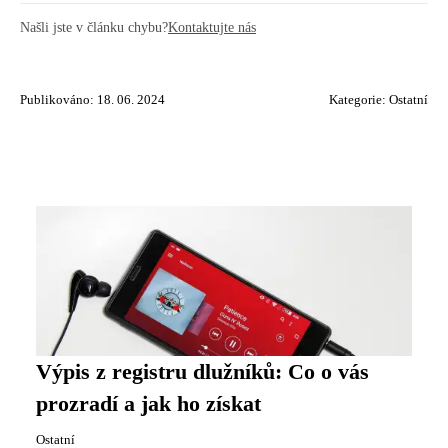
Našli jste v článku chybu?
Kontaktujte nás
Publikováno: 18. 06. 2024
Kategorie:
Ostatní
Výpis z registru dlužníků: Co o vás
prozradí a jak ho získat
Ostatní