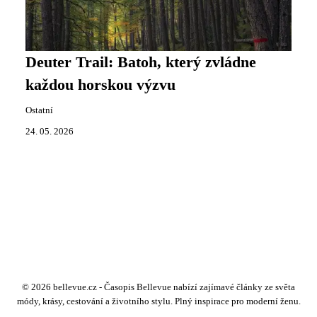
Deuter Trail: Batoh, který zvládne
každou horskou výzvu
Ostatní
24. 05. 2026
© 2026 bellevue.cz - Časopis Bellevue nabízí zajímavé články ze světa
módy, krásy, cestování a životního stylu. Plný inspirace pro moderní ženu.