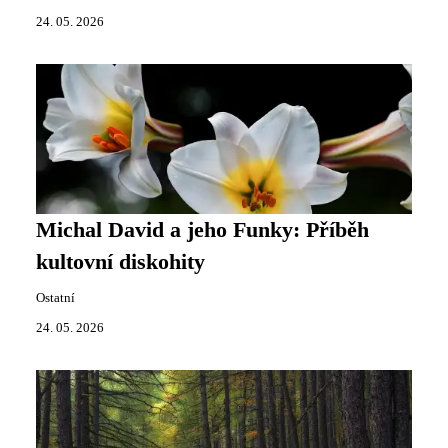
24. 05. 2026
Michal David a jeho Funky: Příběh
kultovní diskohity
Ostatní
24. 05. 2026