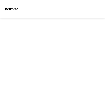
Bellevue