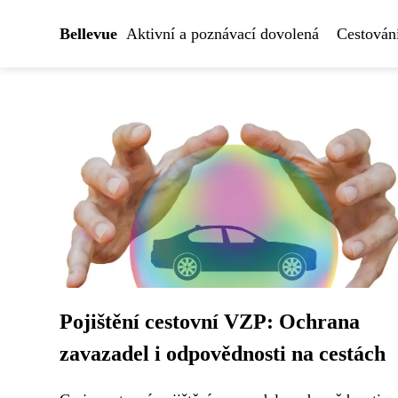
Bellevue
Aktivní a poznávací dovolená
Cestován
Pojištění cestovní VZP: Ochrana
zavazadel i odpovědnosti na cestách