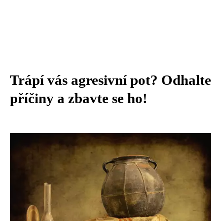
Trápí vás agresivní pot? Odhalte
příčiny a zbavte se ho!