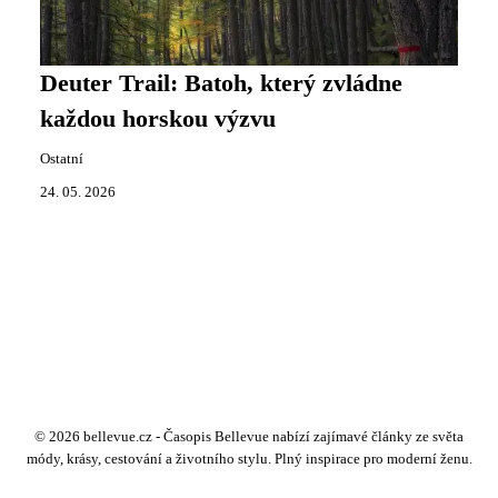
Deuter Trail: Batoh, který zvládne
každou horskou výzvu
Ostatní
24. 05. 2026
© 2026 bellevue.cz - Časopis Bellevue nabízí zajímavé články ze světa
módy, krásy, cestování a životního stylu. Plný inspirace pro moderní ženu.