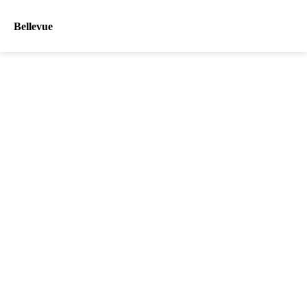
Bellevue