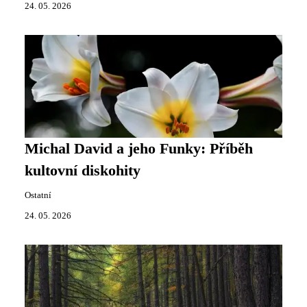
24. 05. 2026
Michal David a jeho Funky: Příběh
kultovní diskohity
Ostatní
24. 05. 2026