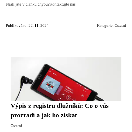
Našli jste v článku chybu?
Kontaktujte nás
Publikováno: 22. 11. 2024
Kategorie:
Ostatní
Výpis z registru dlužníků: Co o vás
prozradí a jak ho získat
Ostatní