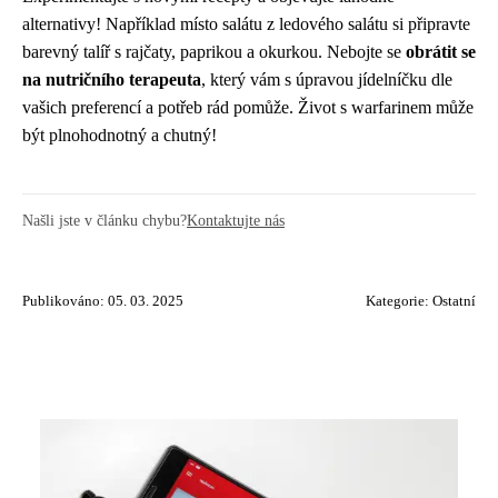
alternativy! Například místo salátu z ledového salátu si připravte
barevný talíř s rajčaty, paprikou a okurkou. Nebojte se
obrátit se
na nutričního terapeuta
, který vám s úpravou jídelníčku dle
vašich preferencí a potřeb rád pomůže. Život s warfarinem může
být plnohodnotný a chutný!
Našli jste v článku chybu?
Kontaktujte nás
Publikováno: 05. 03. 2025
Kategorie:
Ostatní