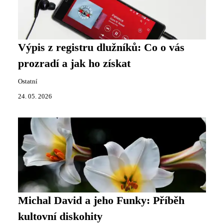
Výpis z registru dlužníků: Co o vás
prozradí a jak ho získat
Ostatní
24. 05. 2026
Michal David a jeho Funky: Příběh
kultovní diskohity