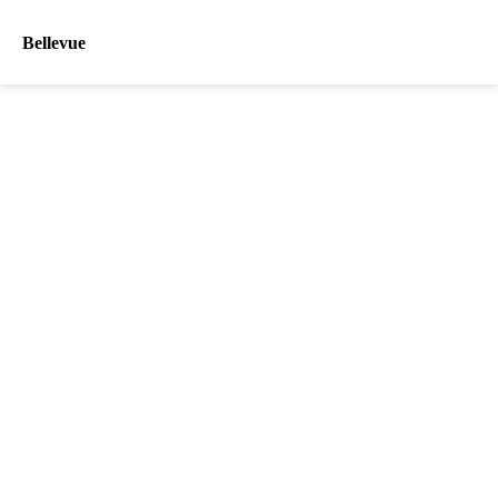
Bellevue