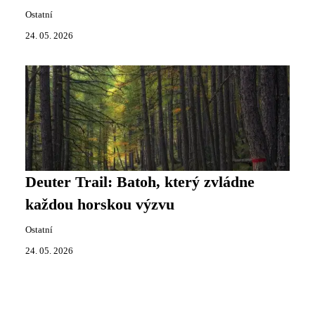
Ostatní
24. 05. 2026
Deuter Trail: Batoh, který zvládne
každou horskou výzvu
Ostatní
24. 05. 2026