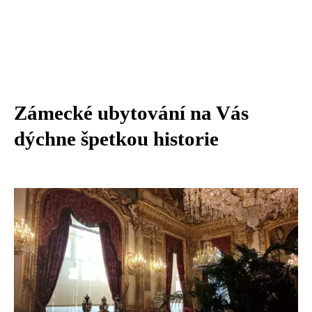
Zámecké ubytování na Vás
dýchne špetkou historie