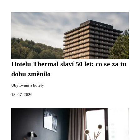
Hotelu Thermal slaví 50 let: co se za tu
dobu změnilo
Ubytování a hotely
13. 07. 2026