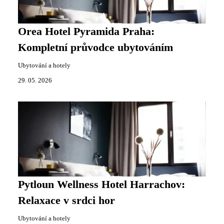
Orea Hotel Pyramida Praha:
Kompletní průvodce ubytováním
Ubytování a hotely
29. 05. 2026
Pytloun Wellness Hotel Harrachov:
Relaxace v srdci hor
Ubytování a hotely