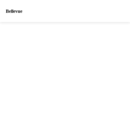
Bellevue