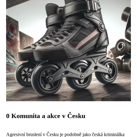
0 Komunita a akce v Česku
Agresivní bruslení v Česku je podobně jako
česká kriminálka