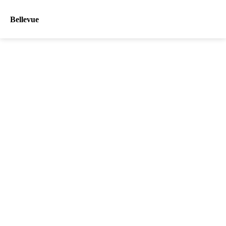
Bellevue