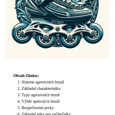
Obsah článku:
Historie agresivních bruslí
Základní charakteristika
Typy agresivních bruslí
Výběr správných bruslí
Bezpečnostní prvky
Základní triky pro začátečníky