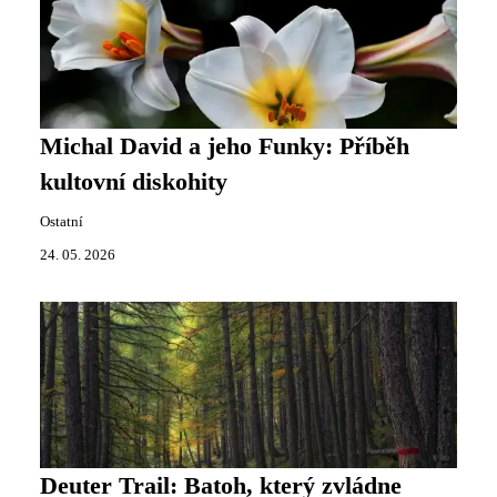
Michal David a jeho Funky: Příběh
kultovní diskohity
Ostatní
24. 05. 2026
Deuter Trail: Batoh, který zvládne