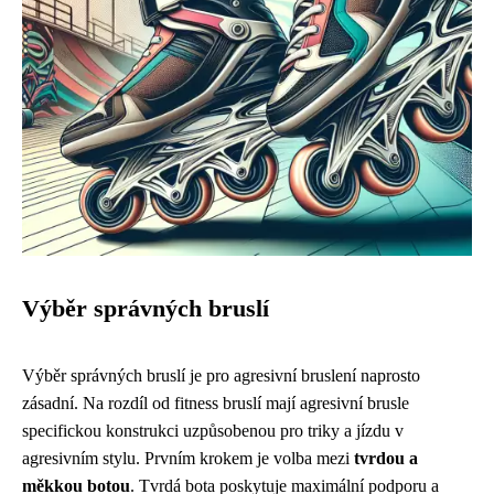
Výběr správných bruslí
Výběr správných bruslí je pro agresivní bruslení naprosto
zásadní. Na rozdíl od fitness bruslí mají agresivní brusle
specifickou konstrukci uzpůsobenou pro triky a jízdu v
agresivním stylu. Prvním krokem je volba mezi
tvrdou a
měkkou botou
. Tvrdá bota poskytuje maximální podporu a