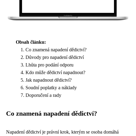
Obsah článku:
Co znamená napadení dědictví?
Důvody pro napadení dědictví
Lhůta pro podání odporu
Kdo může dědictví napadnout?
Jak napadnout dědictví?
Soudní poplatky a náklady
Doporučení a rady
Co znamená napadení dědictví?
Napadení dědictví je právní krok, kterým se osoba domáhá