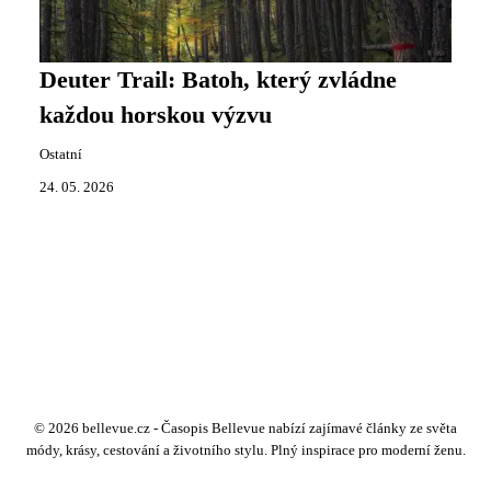
Deuter Trail: Batoh, který zvládne
každou horskou výzvu
Ostatní
24. 05. 2026
© 2026 bellevue.cz - Časopis Bellevue nabízí zajímavé články ze světa
módy, krásy, cestování a životního stylu. Plný inspirace pro moderní ženu.