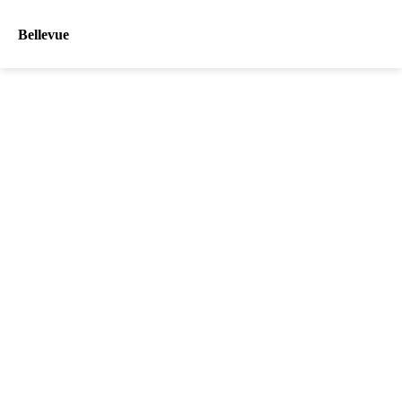
Bellevue