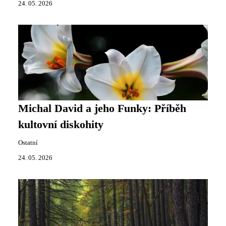
24. 05. 2026
Michal David a jeho Funky: Příběh
kultovní diskohity
Ostatní
24. 05. 2026