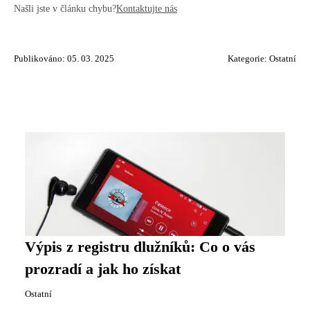
Našli jste v článku chybu?
Kontaktujte nás
Publikováno: 05. 03. 2025
Kategorie:
Ostatní
Výpis z registru dlužníků: Co o vás
prozradí a jak ho získat
Ostatní