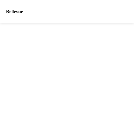
Bellevue