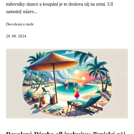
milovníky slunce a koupání je to doslova ráj na zemi. Už
samotný název...
Dovolená u moře
29. 06. 2024