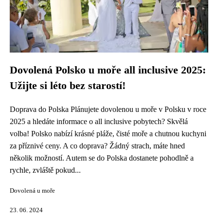
Dovolená Polsko u moře all inclusive 2025:
Užijte si léto bez starostí!
Doprava do Polska Plánujete dovolenou u moře v Polsku v roce
2025 a hledáte informace o all inclusive pobytech? Skvělá
volba! Polsko nabízí krásné pláže, čisté moře a chutnou kuchyni
za příznivé ceny. A co doprava? Žádný strach, máte hned
několik možností. Autem se do Polska dostanete pohodlně a
rychle, zvláště pokud...
Dovolená u moře
23. 06. 2024