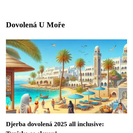
Dovolená U Moře
Djerba dovolená 2025 all inclusive: