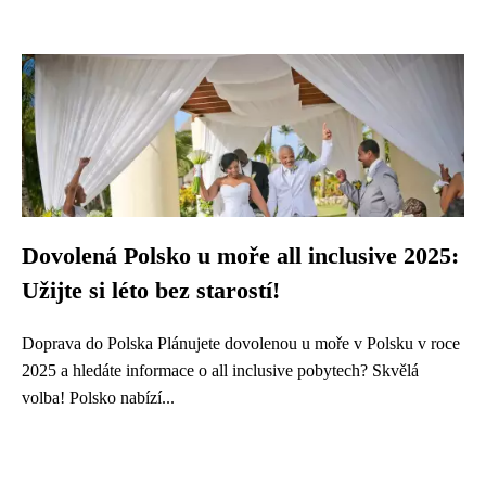
Dovolená Polsko u moře all inclusive 2025:
Užijte si léto bez starostí!
Doprava do Polska Plánujete dovolenou u moře v Polsku v roce
2025 a hledáte informace o all inclusive pobytech? Skvělá
volba! Polsko nabízí...