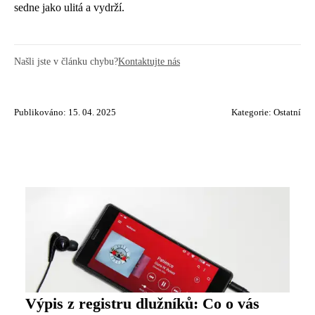
sedne jako ulitá a vydrží.
Našli jste v článku chybu?
Kontaktujte nás
Publikováno: 15. 04. 2025
Kategorie:
Ostatní
Výpis z registru dlužníků: Co o vás