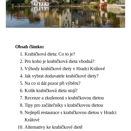
Obsah článku:
Krabičková dieta: Co to je?
Pro koho je krabičková dieta vhodná?
Výhody krabičkové diety v Hradci Králové
Jak vybrat dodavatele krabičkové diety?
Na co si dát pozor při výběru?
Kolik krabičková dieta stojí?
Recenze a zkušenosti s krabičkovou dietou
Tipy pro začátečníky s krabičkovou dietou
Nejlepší restaurace s krabičkovou dietou v Hradci
Králové
Alternativy ke krabičkové dietě