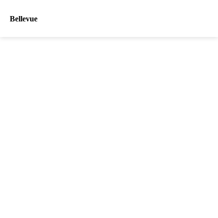
Bellevue