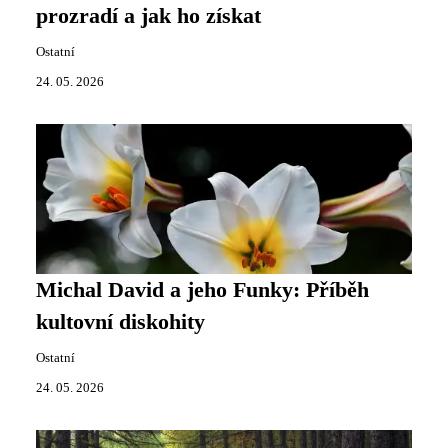
prozradí a jak ho získat
Ostatní
24. 05. 2026
Michal David a jeho Funky: Příběh
kultovní diskohity
Ostatní
24. 05. 2026