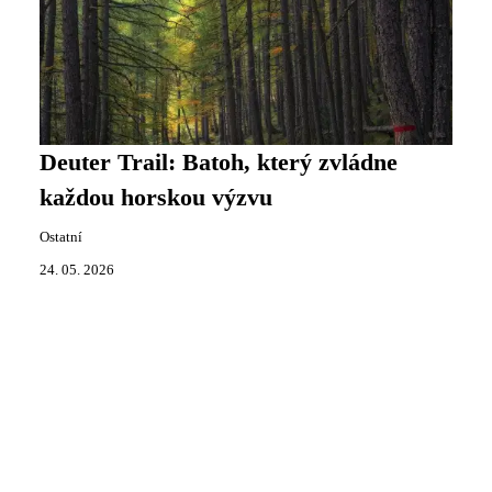
Deuter Trail: Batoh, který zvládne
každou horskou výzvu
Ostatní
24. 05. 2026